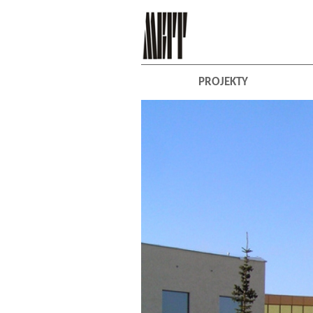
PROJEKTY