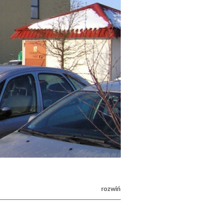
rozwiń