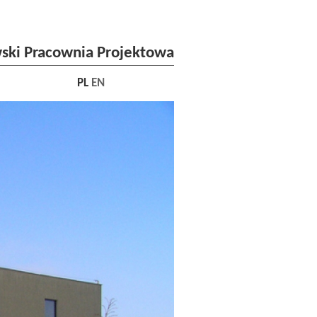
ski Pracownia Projektowa
PL
EN