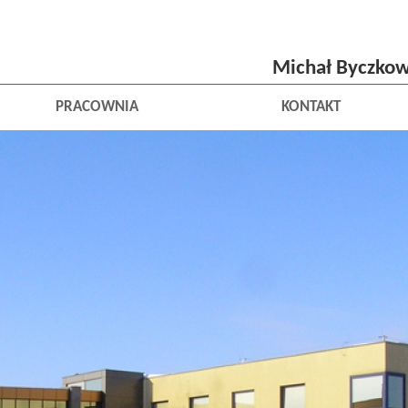
Michał Byczkow
PRACOWNIA
KONTAKT