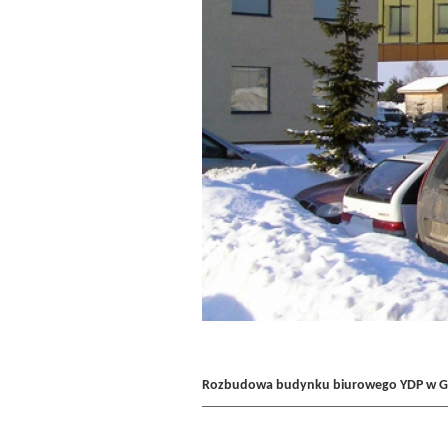
Rozbudowa budynku biurowego YDP w 